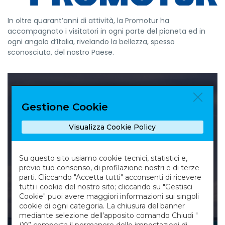
In oltre quarant’anni di attività, la Promotur ha
accompagnato i visitatori in ogni parte del pianeta ed in
ogni angolo d’Italia, rivelando la bellezza, spesso
sconosciuta, del nostro Paese.