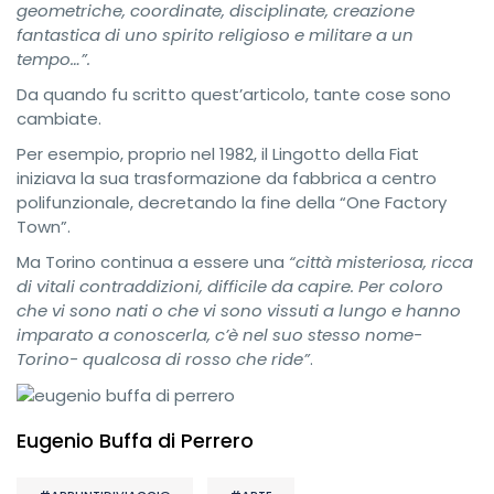
geometriche, coordinate, disciplinate, creazione
fantastica di uno spirito religioso e militare a un
tempo…”.
Da quando fu scritto quest’articolo, tante cose sono
cambiate.
Per esempio, proprio nel 1982, il Lingotto della Fiat
iniziava la sua trasformazione da fabbrica a centro
polifunzionale, decretando la fine della “One Factory
Town”.
Ma Torino continua a essere una
“città misteriosa, ricca
di vitali contraddizioni, difficile da capire. Per coloro
che vi sono nati o che vi sono vissuti a lungo e hanno
imparato a conoscerla, c’è nel suo stesso nome-
Torino- qualcosa di rosso che ride”
.
Eugenio Buffa di Perrero