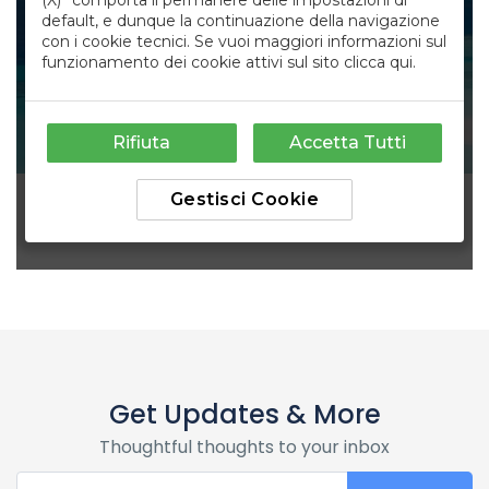
Get Updates & More
Thoughtful thoughts to your inbox