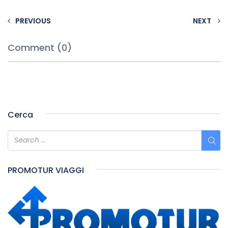
PREVIOUS
NEXT
Comment (0)
Cerca
PROMOTUR VIAGGI