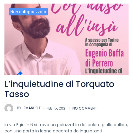
Non categorizzato
L’inquietudine di Torquato
Tasso
BY
EMANUELE
FEB 15, 2021
NO COMMENT
In via Egidi n.6 si trova un palazzotto dal colore giallo pallido,
con una porta in legno decorata da inquietanti