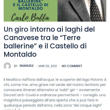
Un giro intorno ai laghi del
Canavese tra le “Terre
ballerine”​ e il Castello di
Montaldo
BY
EMANUELE
MAR 20, 2021
NO COMMENT
Il Neolitico riaffiora dall’acqua: le scoperte del lago Pistono A
chi, come me, ama girare nel verde del nostro territorio per
conoscere itinerari alternativi ai “soliti” giri – ovviamente
Decreti anti-Covid e ordinanze permettenti – consiglio una
magnifica passeggiata all’aria aperta che si può fare in
qualunque periodo dell’anno, nella zona “dei cinque laghi”