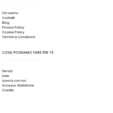
Chi siamo
Contatti
Blog
Privacy Policy
Cookie Policy
Termini e Condizioni
COSA POSSIAMO FARE PER TE
Servizi
Liste
Lavora con noi
Accesso Statistiche
Credits