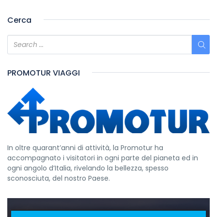
Cerca
PROMOTUR VIAGGI
In oltre quarant’anni di attività, la Promotur ha
accompagnato i visitatori in ogni parte del pianeta ed in
ogni angolo d’Italia, rivelando la bellezza, spesso
sconosciuta, del nostro Paese.