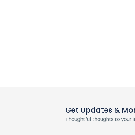
Get Updates & Mo
Thoughtful thoughts to your 