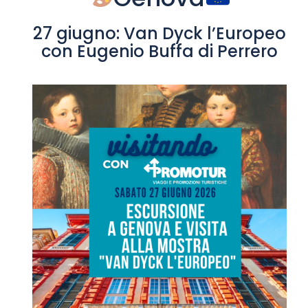
27 giugno: Van Dyck l’Europeo
con Eugenio Buffa di Perrero