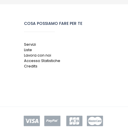
COSA POSSIAMO FARE PER TE
Servizi
Liste
Lavora con noi
Accesso Statistiche
Credits