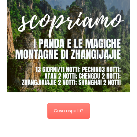
Cosa aspetti?