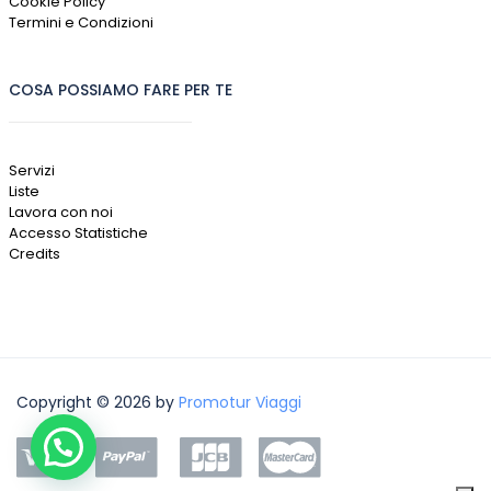
Cookie Policy
Termini e Condizioni
COSA POSSIAMO FARE PER TE
Servizi
Liste
Lavora con noi
Accesso Statistiche
Credits
Copyright © 2026 by
Promotur Viaggi