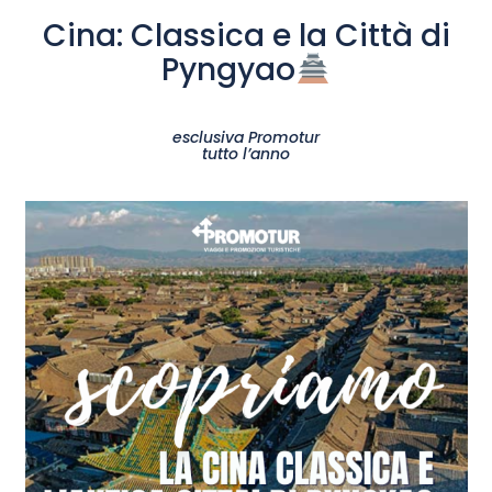
Cina: Classica e la Città di
Pyngyao
esclusiva Promotur
tutto l’anno