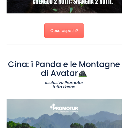
Cosa aspetti?
Cina: i Panda e le Montagne
di Avatar
esclusiva Promotur
tutto l’anno