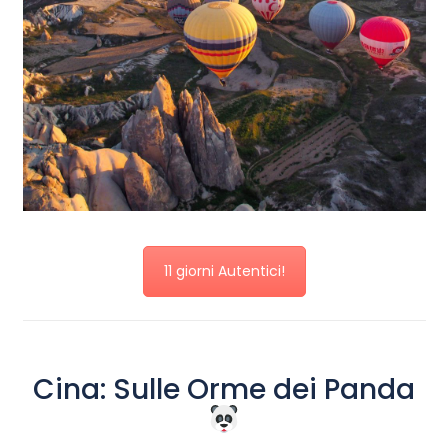
11 giorni Autentici!
Cina: Sulle Orme dei Panda