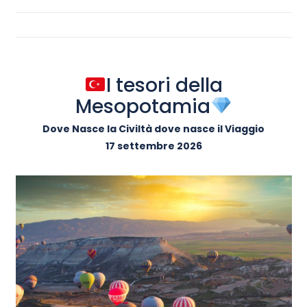
I tesori della
Mesopotamia
Dove Nasce la Civiltà dove nasce il Viaggio
17 settembre 2026