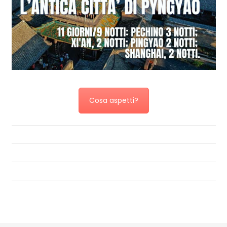
Cosa aspetti?