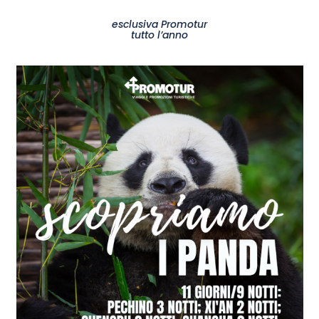
esclusiva Promotur
tutto l’anno