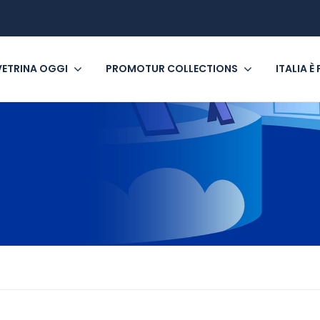
VETRINA OGGI
PROMOTUR COLLECTIONS
ITALIA È