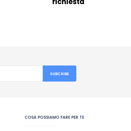
richiesta
COSA POSSIAMO FARE PER TE