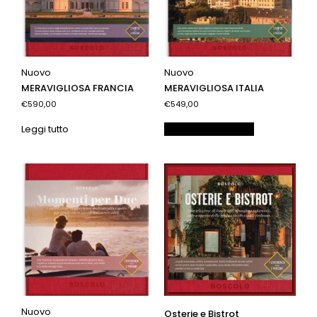
Nuovo
Nuovo
MERAVIGLIOSA FRANCIA
MERAVIGLIOSA ITALIA
€590,00
€549,00
Leggi tutto
Aggiungi al carrello
Nuovo
Osterie e Bistrot