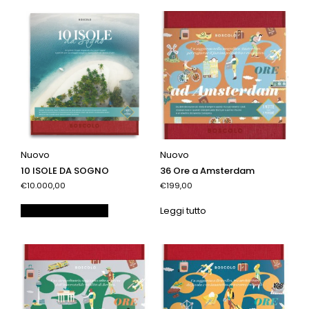
Nuovo
Nuovo
10 ISOLE DA SOGNO
36 Ore a Amsterdam
€10.000,00
€199,00
Aggiungi al carrello
Leggi tutto