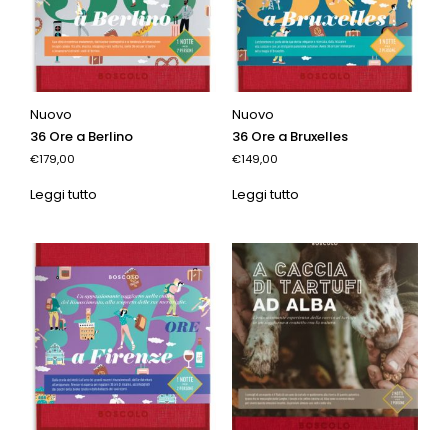
Nuovo
Nuovo
36 Ore a Berlino
36 Ore a Bruxelles
€179,00
€149,00
Leggi tutto
Leggi tutto