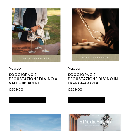
Nuovo
Nuovo
SOGGIORNO E
SOGGIORNO E
DEGUSTAZIONE DI VINO A
DEGUSTAZIONE DI VINO IN
VALDOBBIADENE
FRANCIACORTA
€259,00
€259,00
Aggiungi al carrello
Aggiungi al carrello