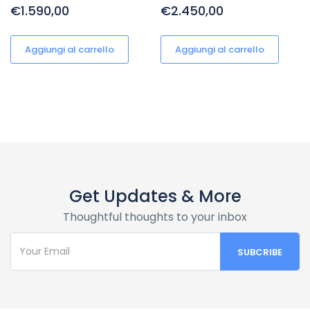
€1.590,00
€2.450,00
Aggiungi al carrello
Aggiungi al carrello
Get Updates & More
Thoughtful thoughts to your inbox