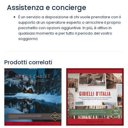
Assistenza e concierge
È un servizio a disposizione di chi vuole prenotare con il
supporto di un operatore esperto o arricchire il proprio
pacchetto con opzioni aggiuntive. In più, è attivo in
qualsiasi momento e per tutto il periodo del vostro
soggiorno
Prodotti correlati