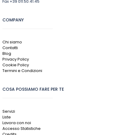
Fax +39 011.50.41.45
COMPANY
Chi siamo
Contatti
Blog
Privacy Policy
Cookie Policy
Termini e Condizioni
COSA POSSIAMO FARE PER TE
Servizi
Liste
Lavora con noi
Accesso Statistiche
Credits