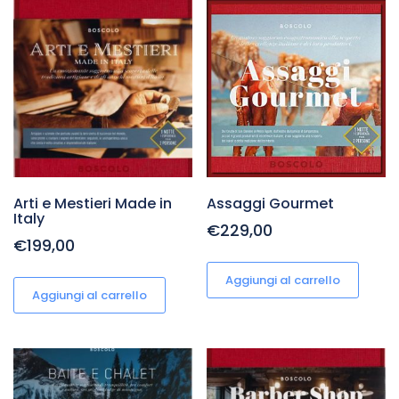
Arti e Mestieri Made in
Assaggi Gourmet
Italy
€229,00
€199,00
Aggiungi al carrello
Aggiungi al carrello