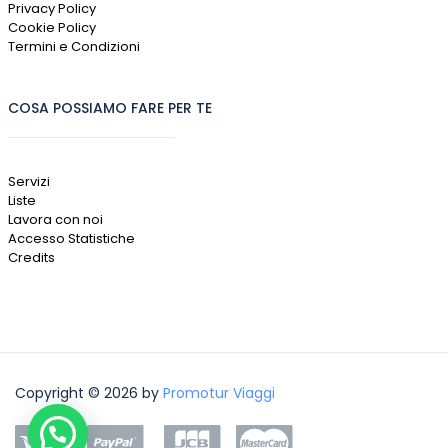
Privacy Policy
Cookie Policy
Termini e Condizioni
COSA POSSIAMO FARE PER TE
Servizi
Liste
Lavora con noi
Accesso Statistiche
Credits
Copyright © 2026 by
Promotur Viaggi