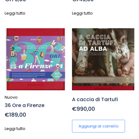
Leggi tutto
Leggi tutto
Nuovo
A caccia di Tartufi
36 Ore a Firenze
€990,00
€189,00
Aggiungi al carrello
Leggi tutto