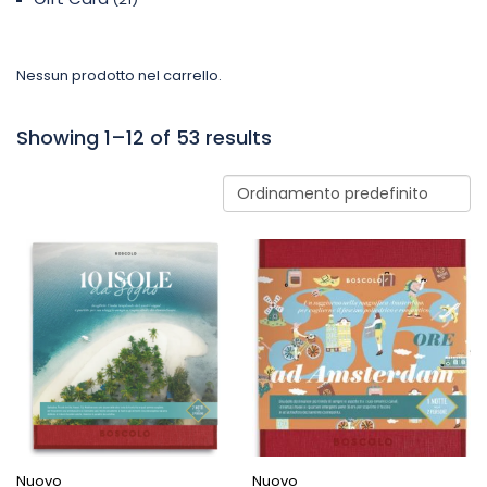
Nessun prodotto nel carrello.
Showing 1–12 of 53 results
Nuovo
Nuovo