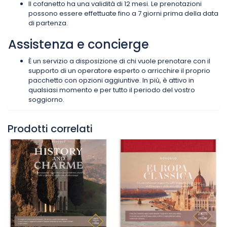
Il cofanetto ha una validità di 12 mesi. Le prenotazioni
possono essere effettuate fino a 7 giorni prima della data
di partenza.
Assistenza e concierge
È un servizio a disposizione di chi vuole prenotare con il
supporto di un operatore esperto o arricchire il proprio
pacchetto con opzioni aggiuntive. In più, è attivo in
qualsiasi momento e per tutto il periodo del vostro
soggiorno.
Prodotti correlati