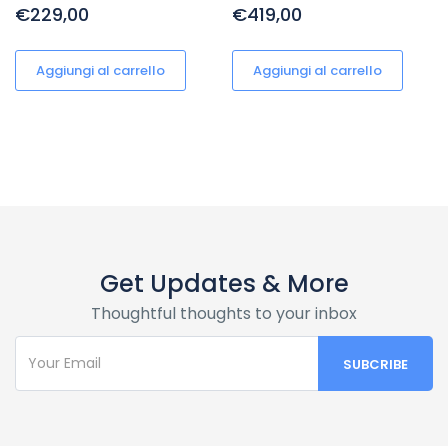
€229,00
€419,00
Aggiungi al carrello
Aggiungi al carrello
Get Updates & More
Thoughtful thoughts to your inbox