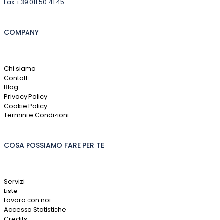
Fax +39 011.50.41.45
COMPANY
Chi siamo
Contatti
Blog
Privacy Policy
Cookie Policy
Termini e Condizioni
COSA POSSIAMO FARE PER TE
Servizi
Liste
Lavora con noi
Accesso Statistiche
Credits