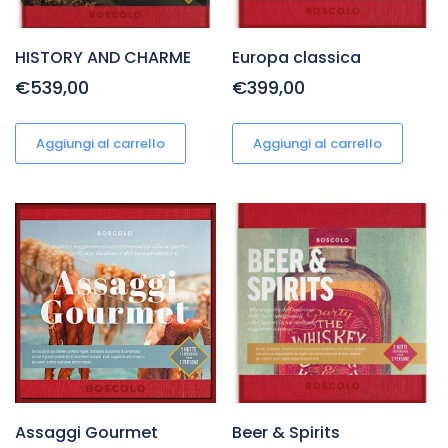
HISTORY AND CHARME
Europa classica
€539,00
€399,00
Aggiungi al carrello
Aggiungi al carrello
Assaggi Gourmet
Beer & Spirits