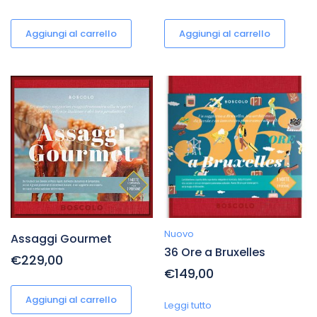
Aggiungi al carrello
Aggiungi al carrello
Nuovo
Assaggi Gourmet
36 Ore a Bruxelles
€229,00
€149,00
Aggiungi al carrello
Leggi tutto