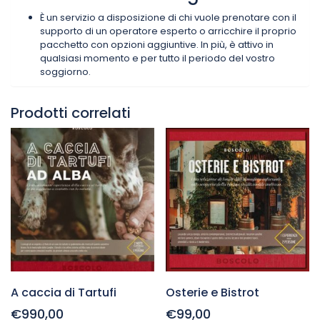
È un servizio a disposizione di chi vuole prenotare con il
supporto di un operatore esperto o arricchire il proprio
pacchetto con opzioni aggiuntive. In più, è attivo in
qualsiasi momento e per tutto il periodo del vostro
soggiorno.
Prodotti correlati
A caccia di Tartufi
Osterie e Bistrot
€990,00
€99,00