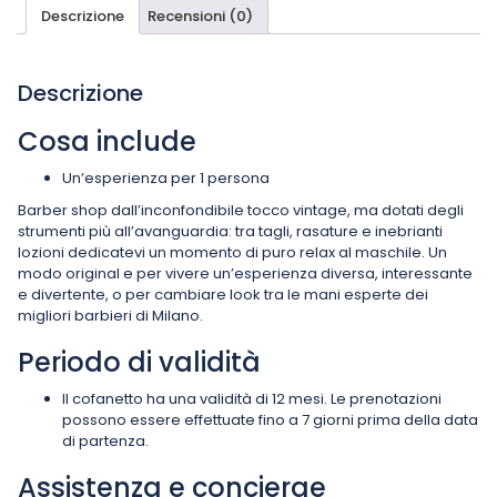
Descrizione
Recensioni (0)
Descrizione
Cosa include
Un’esperienza per 1 persona
Barber shop dall’inconfondibile tocco vintage, ma dotati degli
strumenti più all’avanguardia: tra tagli, rasature e inebrianti
lozioni dedicatevi un momento di puro relax al maschile. Un
modo original
e per vivere un’esperienza diversa, interessante
e divertente, o per cambiare look tra le mani esperte dei
migliori barbieri di Milano.
Periodo di validità
Il cofanetto ha una validità di 12 mesi. Le prenotazioni
possono essere effettuate fino a 7 giorni prima della data
di partenza.
Assistenza e concierge