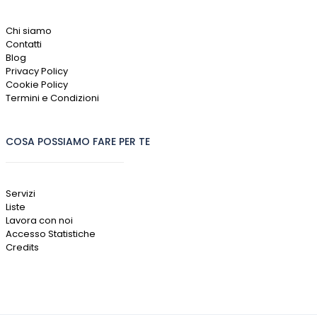
Chi siamo
Contatti
Blog
Privacy Policy
Cookie Policy
Termini e Condizioni
COSA POSSIAMO FARE PER TE
Servizi
Liste
Lavora con noi
Accesso Statistiche
Credits