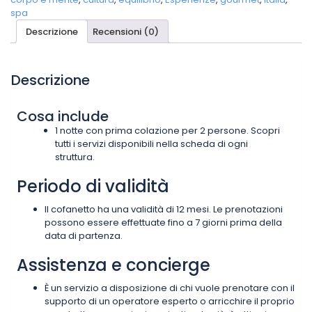
spa
Descrizione
Recensioni (0)
Descrizione
Cosa include
1 notte con prima colazione per 2 persone. Scopri
tutti i servizi disponibili nella scheda di ogni
struttura.
Periodo di validità
Il cofanetto ha una validità di 12 mesi. Le prenotazioni
possono essere effettuate fino a 7 giorni prima della
data di partenza.
Assistenza e concierge
È un servizio a disposizione di chi vuole prenotare con il
supporto di un operatore esperto o arricchire il proprio