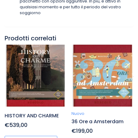
pacchetto con opzioni aggiuntive. In più, è attivo in
qualsiasi momento e per tutto il periodo del vostro
soggiorno
Prodotti correlati
Nuovo
HISTORY AND CHARME
36 Ore a Amsterdam
€539,00
€199,00