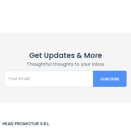
Get Updates & More
Thoughtful thoughts to your inbox
HEAD PROMOTUR S.R.L.