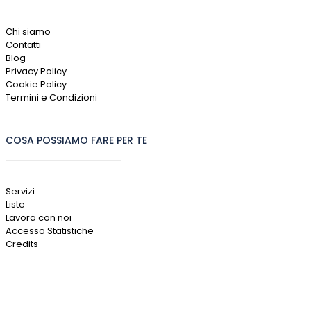
Chi siamo
Contatti
Blog
Privacy Policy
Cookie Policy
Termini e Condizioni
COSA POSSIAMO FARE PER TE
Servizi
Liste
Lavora con noi
Accesso Statistiche
Credits