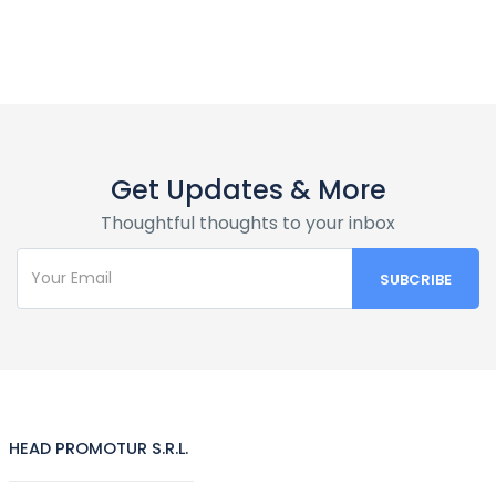
Get Updates & More
Thoughtful thoughts to your inbox
HEAD PROMOTUR S.R.L.