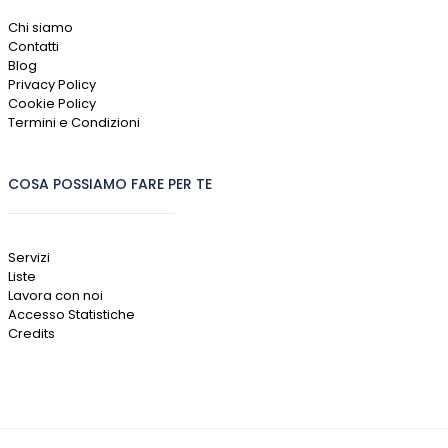
Chi siamo
Contatti
Blog
Privacy Policy
Cookie Policy
Termini e Condizioni
COSA POSSIAMO FARE PER TE
Servizi
Liste
Lavora con noi
Accesso Statistiche
Credits