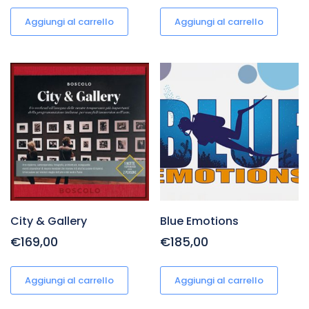
Aggiungi al carrello
Aggiungi al carrello
City & Gallery
Blue Emotions
€169,00
€185,00
Aggiungi al carrello
Aggiungi al carrello