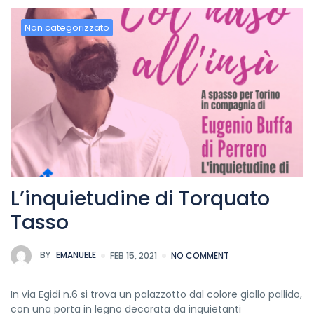
Non categorizzato
L’inquietudine di Torquato
Tasso
BY
EMANUELE
FEB 15, 2021
NO COMMENT
In via Egidi n.6 si trova un palazzotto dal colore giallo pallido,
con una porta in legno decorata da inquietanti