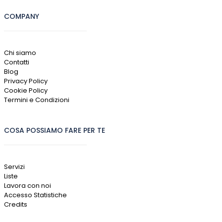
COMPANY
Chi siamo
Contatti
Blog
Privacy Policy
Cookie Policy
Termini e Condizioni
COSA POSSIAMO FARE PER TE
Servizi
Liste
Lavora con noi
Accesso Statistiche
Credits