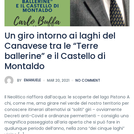
Un giro intorno ai laghi del
Canavese tra le “Terre
ballerine”​ e il Castello di
Montaldo
BY
EMANUELE
MAR 20, 2021
NO COMMENT
Il Neolitico riaffiora dall’acqua: le scoperte del lago Pistono A
chi, come me, ama girare nel verde del nostro territorio per
conoscere itinerari alternativi ai “soliti” giri – ovviamente
Decreti anti-Covid e ordinanze permettenti – consiglio una
magnifica passeggiata all’aria aperta che si può fare in
qualunque periodo dell’anno, nella zona “dei cinque laghi”