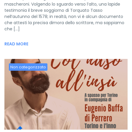
mascheroni. Volgendo lo sguardo verso l’alto, una lapide
testimonia il breve soggiorno di Torquato Tasso
nell’autunno del 1578; in realtà, non vi è alcun documento
che attesti la precisa dimora dello scrittore, ma sappiamo
che […]
READ MORE
Non categorizzato