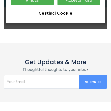
Get Updates & More
Thoughtful thoughts to your inbox