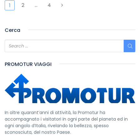
2
…
4
1
Cerca
PROMOTUR VIAGGI
In oltre quarant’anni di attività, la Promotur ha
accompagnato i visitatori in ogni parte del pianeta ed in
ogni angolo d’Italia, rivelando la bellezza, spesso
sconosciuta, del nostro Paese.