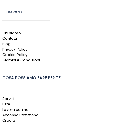
COMPANY
Chi siamo
Contatti
Blog
Privacy Policy
Cookie Policy
Termini e Condizioni
COSA POSSIAMO FARE PER TE
Servizi
Liste
Lavora con noi
Accesso Statistiche
Credits