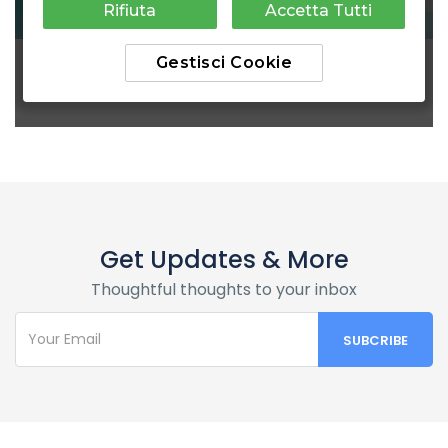
Get Updates & More
Thoughtful thoughts to your inbox