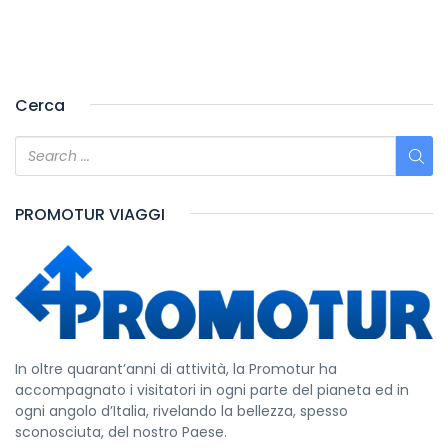
Cerca
PROMOTUR VIAGGI
In oltre quarant’anni di attività, la Promotur ha
accompagnato i visitatori in ogni parte del pianeta ed in
ogni angolo d’Italia, rivelando la bellezza, spesso
sconosciuta, del nostro Paese.