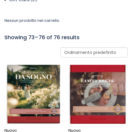
Nessun prodotto nel carrello.
Showing 73–76 of 76 results
Nuovo
Nuovo