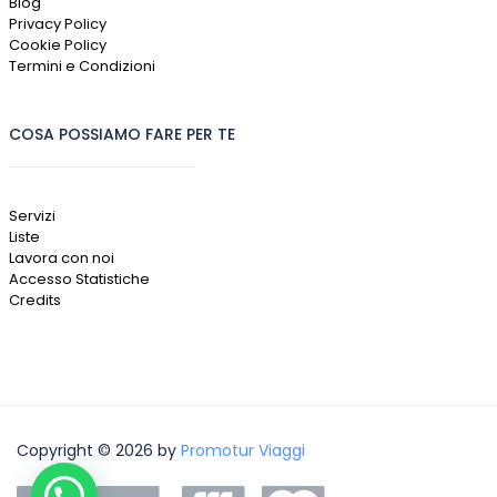
Blog
Privacy Policy
Cookie Policy
Termini e Condizioni
COSA POSSIAMO FARE PER TE
Servizi
Liste
Lavora con noi
Accesso Statistiche
Credits
Copyright © 2026 by
Promotur Viaggi