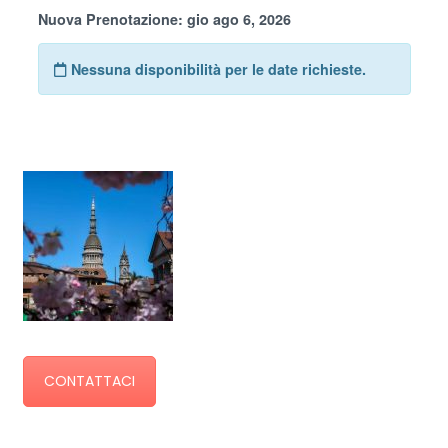
CONTATTACI