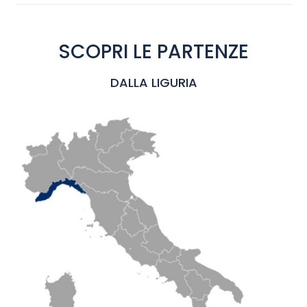
SCOPRI LE PARTENZE
DALLA LIGURIA