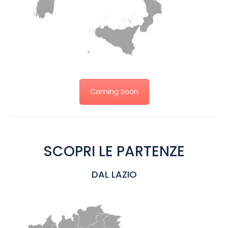
Coming Soon
SCOPRI LE PARTENZE
DAL LAZIO