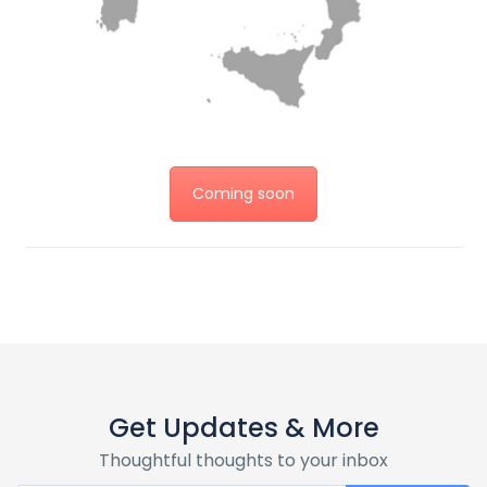
Coming soon
Get Updates & More
Thoughtful thoughts to your inbox