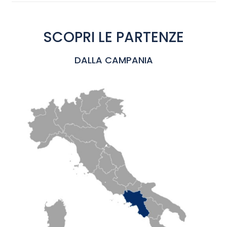
SCOPRI LE PARTENZE
DALLA CAMPANIA