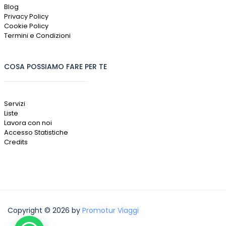
Blog
Privacy Policy
Cookie Policy
Termini e Condizioni
COSA POSSIAMO FARE PER TE
Servizi
Liste
Lavora con noi
Accesso Statistiche
Credits
Copyright © 2026 by
Promotur Viaggi