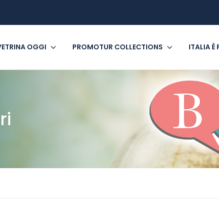
VETRINA OGGI
PROMOTUR COLLECTIONS
ITALIA È
ri