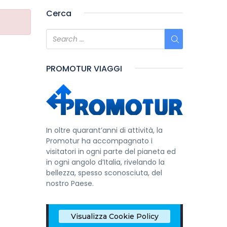
Cerca
PROMOTUR VIAGGI
In oltre quarant’anni di attività, la
Promotur ha accompagnato i
visitatori in ogni parte del pianeta ed
in ogni angolo d’Italia, rivelando la
bellezza, spesso sconosciuta, del
nostro Paese.