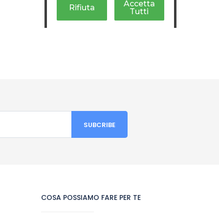
COSA POSSIAMO FARE PER TE