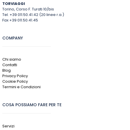
TORVIAGGI
Torino, Corso F. Turati 10/bis
Tel. +39 011.50.41.42 (20 linee r.a.)
Fax +39 011.50.41.45
COMPANY
Chi siamo
Contatti
Blog
Privacy Policy
Cookie Policy
Termini e Condizioni
COSA POSSIAMO FARE PER TE
Servizi