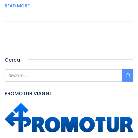
READ MORE
Cerca
PROMOTUR VIAGGI