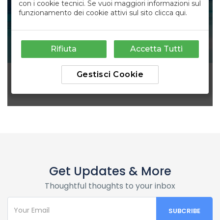
Get Updates & More
Thoughtful thoughts to your inbox