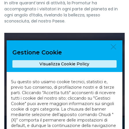
In oltre quarant’anni di attività, la Promotur ha
accompagnato i visitatori in ogni parte del pianeta ed in
ogni angolo d’Italia, rivelando la bellezza, spesso
sconosciuta, del nostro Paese.