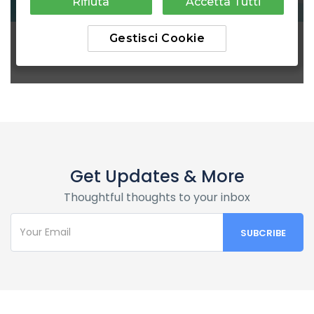
Get Updates & More
Thoughtful thoughts to your inbox