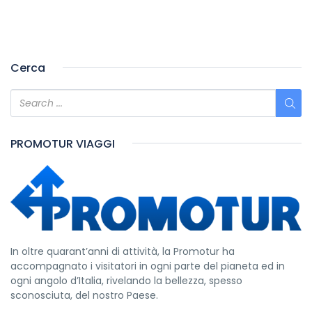
Cerca
PROMOTUR VIAGGI
In oltre quarant’anni di attività, la Promotur ha
accompagnato i visitatori in ogni parte del pianeta ed in
ogni angolo d’Italia, rivelando la bellezza, spesso
sconosciuta, del nostro Paese.