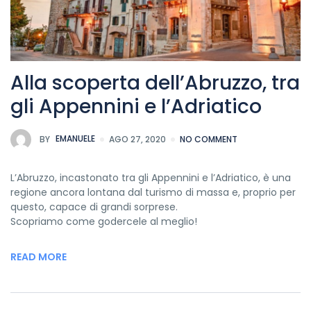
Alla scoperta dell’Abruzzo, tra
gli Appennini e l’Adriatico
BY
EMANUELE
AGO 27, 2020
NO COMMENT
L’Abruzzo, incastonato tra gli Appennini e l’Adriatico, è una
regione ancora lontana dal turismo di massa e, proprio per
questo, capace di grandi sorprese.
Scopriamo come godercele al meglio!
READ MORE