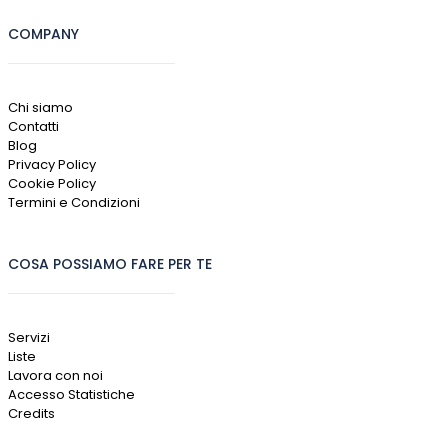
COMPANY
Chi siamo
Contatti
Blog
Privacy Policy
Cookie Policy
Termini e Condizioni
COSA POSSIAMO FARE PER TE
Servizi
Liste
Lavora con noi
Accesso Statistiche
Credits