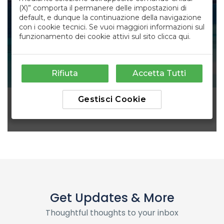
Get Updates & More
Thoughtful thoughts to your inbox