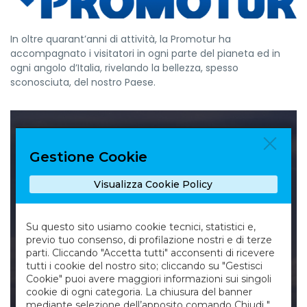
In oltre quarant’anni di attività, la Promotur ha
accompagnato i visitatori in ogni parte del pianeta ed in
ogni angolo d’Italia, rivelando la bellezza, spesso
sconosciuta, del nostro Paese.