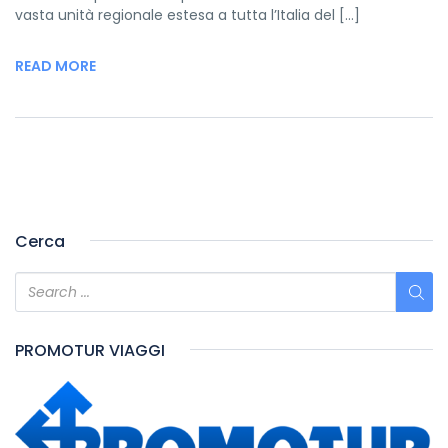
vasta unità regionale estesa a tutta l’Italia del […]
READ MORE
Cerca
PROMOTUR VIAGGI