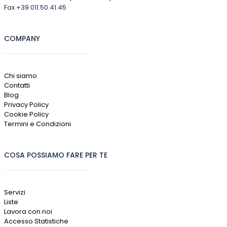
Fax +39 011.50.41.45
COMPANY
Chi siamo
Contatti
Blog
Privacy Policy
Cookie Policy
Termini e Condizioni
COSA POSSIAMO FARE PER TE
Servizi
Liste
Lavora con noi
Accesso Statistiche