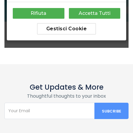
Get Updates & More
Thoughtful thoughts to your inbox