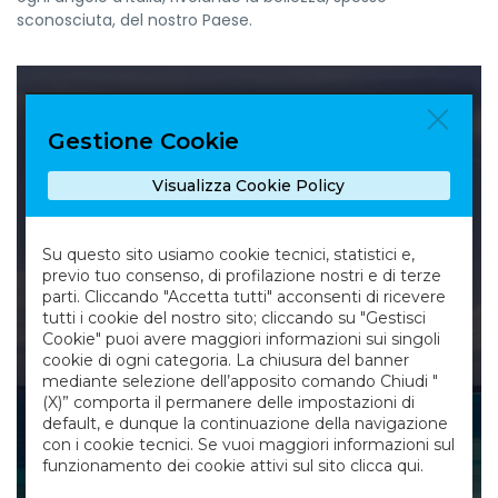
sconosciuta, del nostro Paese.