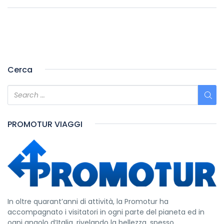
Cerca
PROMOTUR VIAGGI
In oltre quarant’anni di attività, la Promotur ha
accompagnato i visitatori in ogni parte del pianeta ed in
ogni angolo d’Italia, rivelando la bellezza, spesso