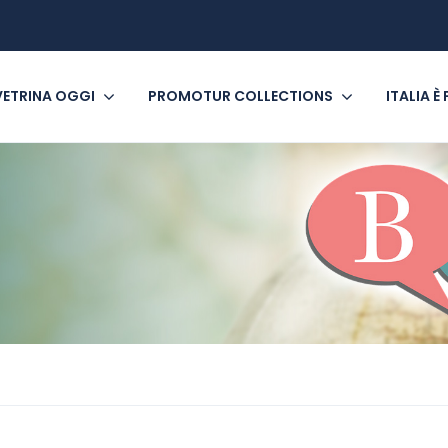
VETRINA OGGI
PROMOTUR COLLECTIONS
ITALIA È