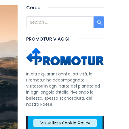
Cerca
PROMOTUR VIAGGI
In oltre quarant’anni di attività, la
Promotur ha accompagnato i
visitatori in ogni parte del pianeta ed
in ogni angolo d’Italia, rivelando la
bellezza, spesso sconosciuta, del
nostro Paese.