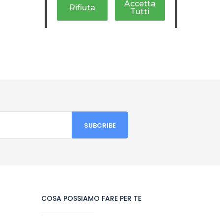
COSA POSSIAMO FARE PER TE