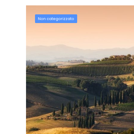
Non categorizzato