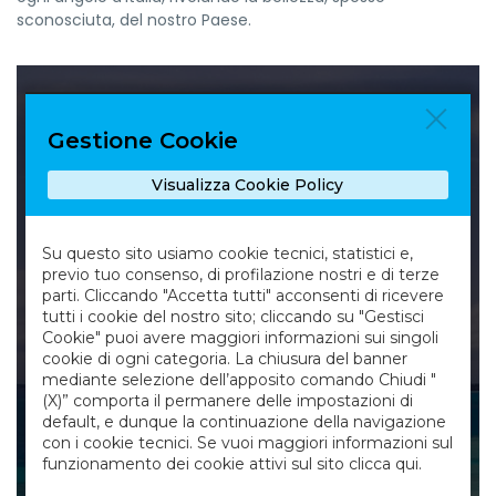
sconosciuta, del nostro Paese.