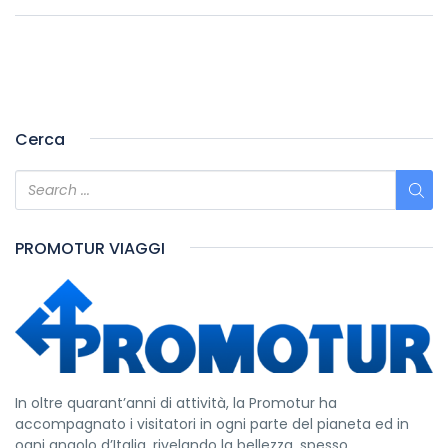
Cerca
PROMOTUR VIAGGI
In oltre quarant’anni di attività, la Promotur ha
accompagnato i visitatori in ogni parte del pianeta ed in
ogni angolo d’Italia, rivelando la bellezza, spesso