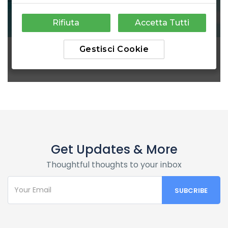
Get Updates & More
Thoughtful thoughts to your inbox