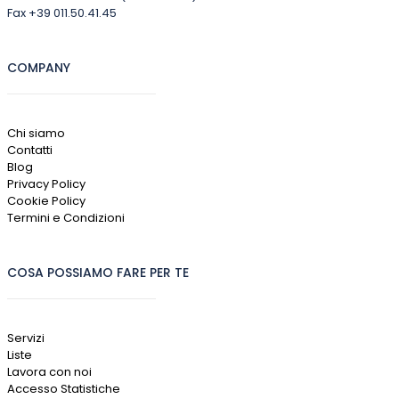
Fax +39 011.50.41.45
COMPANY
Chi siamo
Contatti
Blog
Privacy Policy
Cookie Policy
Termini e Condizioni
COSA POSSIAMO FARE PER TE
Servizi
Liste
Lavora con noi
Accesso Statistiche