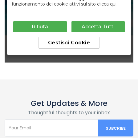
Get Updates & More
Thoughtful thoughts to your inbox