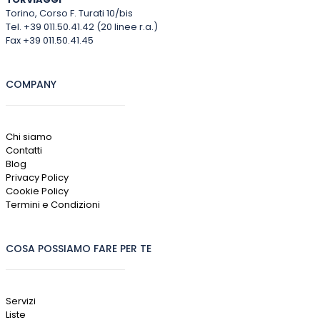
Torino, Corso F. Turati 10/bis
Tel. +39 011.50.41.42 (20 linee r.a.)
Fax +39 011.50.41.45
COMPANY
Chi siamo
Contatti
Blog
Privacy Policy
Cookie Policy
Termini e Condizioni
COSA POSSIAMO FARE PER TE
Servizi
Liste