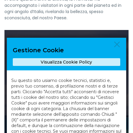
accompagnato i visitatori in ogni parte del pianeta ed in
ogni angolo d’Italia, rivelando la bellezza, spesso
sconosciuta, del nostro Paese.