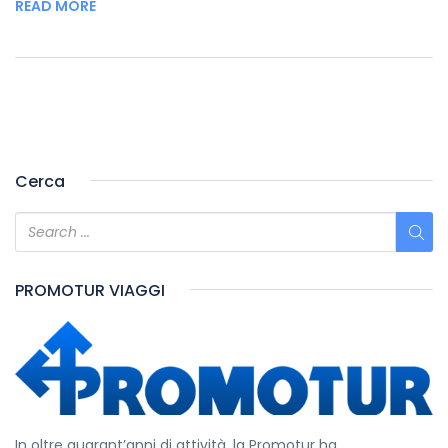
READ MORE
Cerca
PROMOTUR VIAGGI
In oltre quarant’anni di attività, la Promotur ha