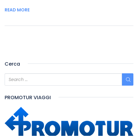
READ MORE
Cerca
PROMOTUR VIAGGI