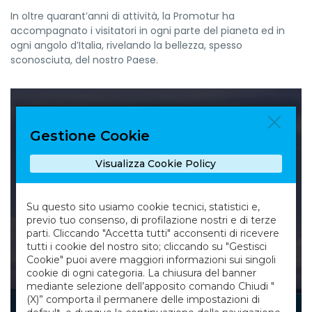
In oltre quarant’anni di attività, la Promotur ha
accompagnato i visitatori in ogni parte del pianeta ed in
ogni angolo d’Italia, rivelando la bellezza, spesso
sconosciuta, del nostro Paese.