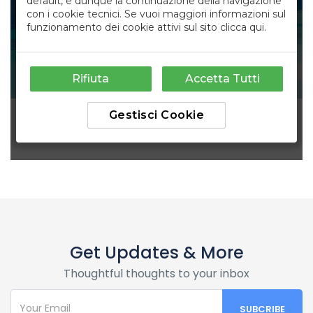
Get Updates & More
Thoughtful thoughts to your inbox