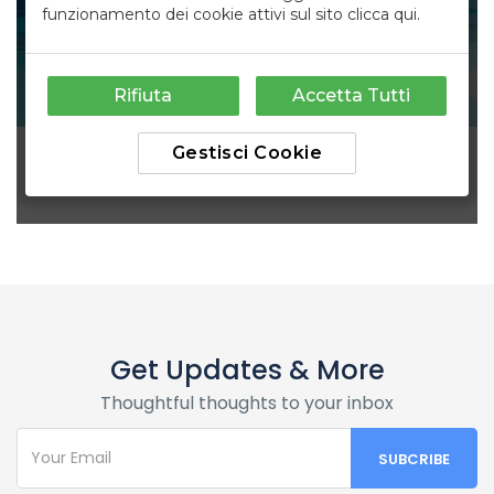
Get Updates & More
Thoughtful thoughts to your inbox