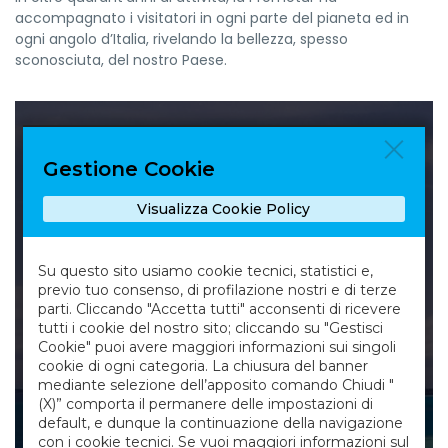
accompagnato i visitatori in ogni parte del pianeta ed in
ogni angolo d’Italia, rivelando la bellezza, spesso
sconosciuta, del nostro Paese.