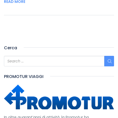
READ MORE
Cerca
PROMOTUR VIAGGI
In oltre quarant’anni di attività, la Promotur ha