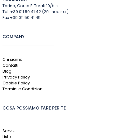
Torino, Corso F. Turati 10/bis
Tel. +39 011.50.41.42 (20 linee r.a.)
Fax +39 011.50.41.45
COMPANY
Chi siamo
Contatti
Blog
Privacy Policy
Cookie Policy
Termini e Condizioni
COSA POSSIAMO FARE PER TE
Servizi
Liste