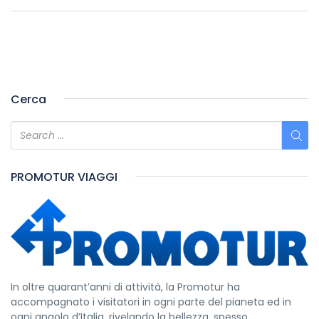
Cerca
PROMOTUR VIAGGI
In oltre quarant’anni di attività, la Promotur ha
accompagnato i visitatori in ogni parte del pianeta ed in
ogni angolo d’Italia, rivelando la bellezza, spesso