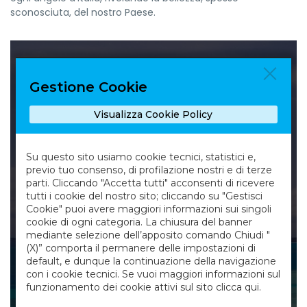
sconosciuta, del nostro Paese.