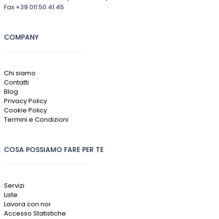
Fax +39 011.50.41.45
COMPANY
Chi siamo
Contatti
Blog
Privacy Policy
Cookie Policy
Termini e Condizioni
COSA POSSIAMO FARE PER TE
Servizi
Liste
Lavora con noi
Accesso Statistiche