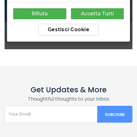
Get Updates & More
Thoughtful thoughts to your inbox