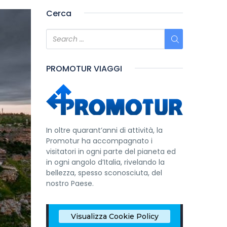
Cerca
PROMOTUR VIAGGI
In oltre quarant’anni di attività, la
Promotur ha accompagnato i
visitatori in ogni parte del pianeta ed
in ogni angolo d’Italia, rivelando la
bellezza, spesso sconosciuta, del
nostro Paese.