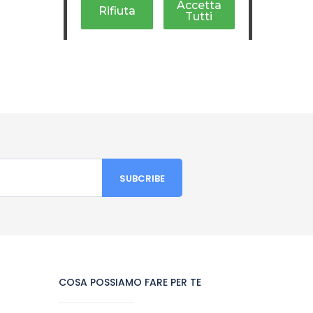
COSA POSSIAMO FARE PER TE