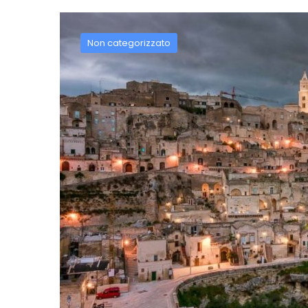
Non categorizzato