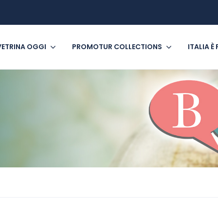
VETRINA OGGI
PROMOTUR COLLECTIONS
ITALIA È