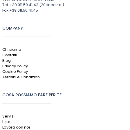
Tel. +39 011.50.41.42 (20 linee r.a.)
Fax +39 011.50.41.45
COMPANY
Chi siamo
Contatti
Blog
Privacy Policy
Cookie Policy
Termini e Condizioni
COSA POSSIAMO FARE PER TE
Servizi
Liste
Lavora con noi