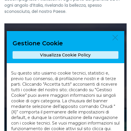
ogni angolo d’Italia, rivelando la bellezza, spesso
sconosciuta, del nostro Paese.