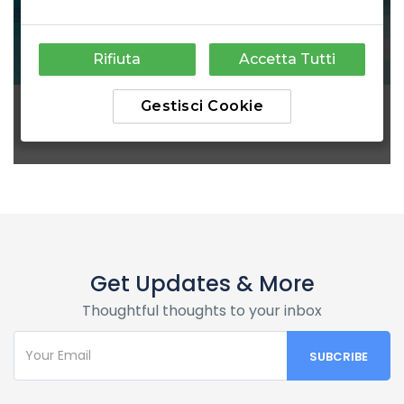
Get Updates & More
Thoughtful thoughts to your inbox