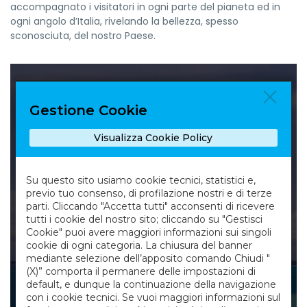
accompagnato i visitatori in ogni parte del pianeta ed in
ogni angolo d’Italia, rivelando la bellezza, spesso
sconosciuta, del nostro Paese.