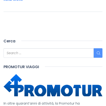
Cerca
PROMOTUR VIAGGI
In oltre quarant’anni di attività, la Promotur ha