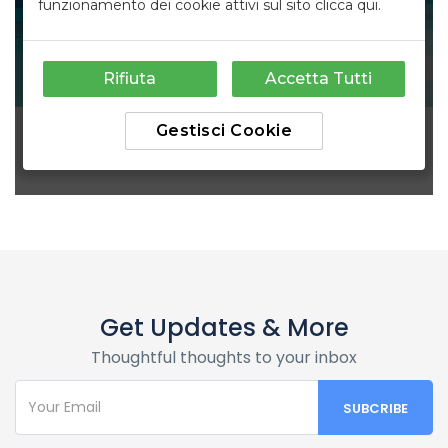
Get Updates & More
Thoughtful thoughts to your inbox