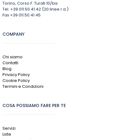
Torino, Corso F. Turati 10/bis
Tel. +39 011.50.41.42 (20 linee r.a.)
Fax +39 011.50.41.45
COMPANY
Chi siamo
Contatti
Blog
Privacy Policy
Cookie Policy
Termini e Condizioni
COSA POSSIAMO FARE PER TE
Servizi
Liste