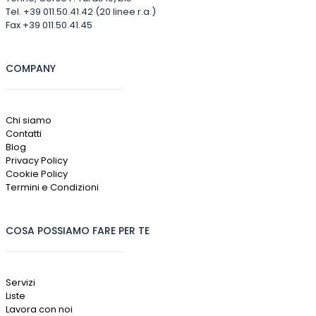
Tel. +39 011.50.41.42 (20 linee r.a.)
Fax +39 011.50.41.45
COMPANY
Chi siamo
Contatti
Blog
Privacy Policy
Cookie Policy
Termini e Condizioni
COSA POSSIAMO FARE PER TE
Servizi
Liste
Lavora con noi