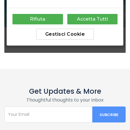
Get Updates & More
Thoughtful thoughts to your inbox