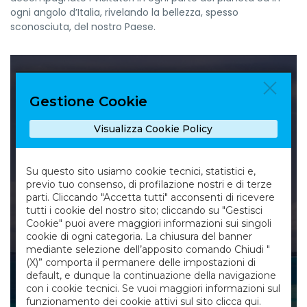
ogni angolo d’Italia, rivelando la bellezza, spesso
sconosciuta, del nostro Paese.