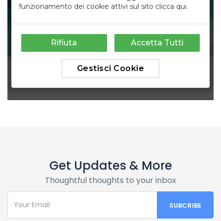
Get Updates & More
Thoughtful thoughts to your inbox