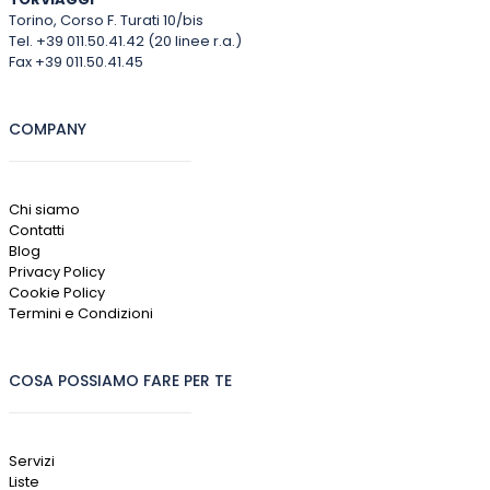
Torino, Corso F. Turati 10/bis
Tel. +39 011.50.41.42 (20 linee r.a.)
Fax +39 011.50.41.45
COMPANY
Chi siamo
Contatti
Blog
Privacy Policy
Cookie Policy
Termini e Condizioni
COSA POSSIAMO FARE PER TE
Servizi
Liste