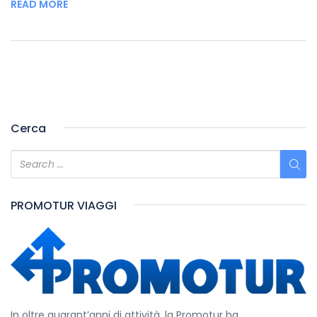
READ MORE
Cerca
PROMOTUR VIAGGI
In oltre quarant’anni di attività, la Promotur ha