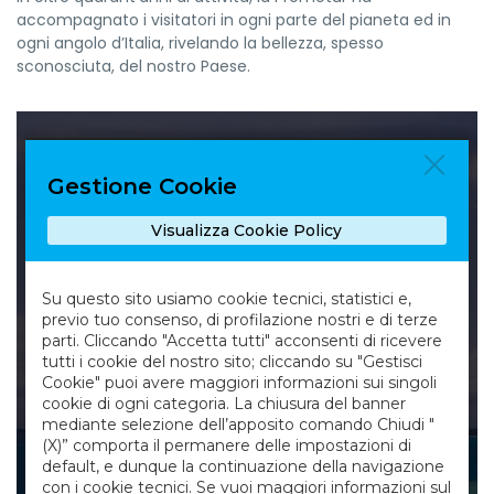
accompagnato i visitatori in ogni parte del pianeta ed in
ogni angolo d’Italia, rivelando la bellezza, spesso
sconosciuta, del nostro Paese.