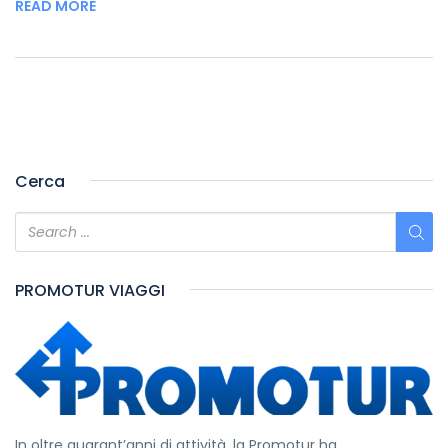
READ MORE
Cerca
PROMOTUR VIAGGI
In oltre quarant’anni di attività, la Promotur ha