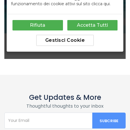
Get Updates & More
Thoughtful thoughts to your inbox