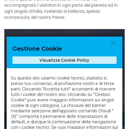
accompagnato i visitatori in ogni parte del pianeta ed in
ogni angolo d’Italia, rivelando la bellezza, spesso
sconosciuta, del nostro Paese.