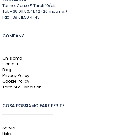
Torino, Corso F. Turati 10/bis
Tel. +39 011.50.41.42 (20 linee r.a.)
Fax +39 011.50.41.45
COMPANY
Chi siamo
Contatti
Blog
Privacy Policy
Cookie Policy
Termini e Condizioni
COSA POSSIAMO FARE PER TE
Servizi
Liste