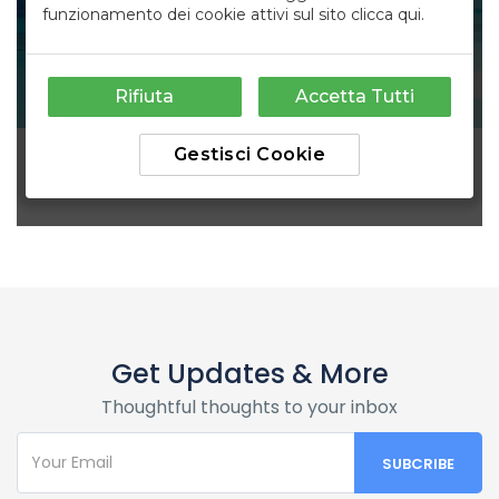
Get Updates & More
Thoughtful thoughts to your inbox