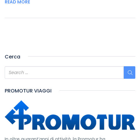
READ MORE
Cerca
PROMOTUR VIAGGI
In oltre quarant’anni di attività, la Promotur ha