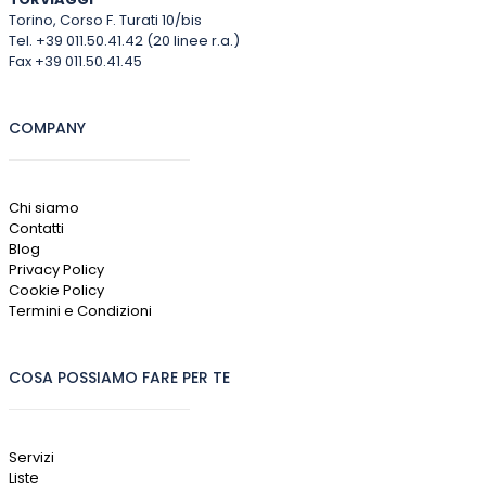
Torino, Corso F. Turati 10/bis
Tel. +39 011.50.41.42 (20 linee r.a.)
Fax +39 011.50.41.45
COMPANY
Chi siamo
Contatti
Blog
Privacy Policy
Cookie Policy
Termini e Condizioni
COSA POSSIAMO FARE PER TE
Servizi
Liste