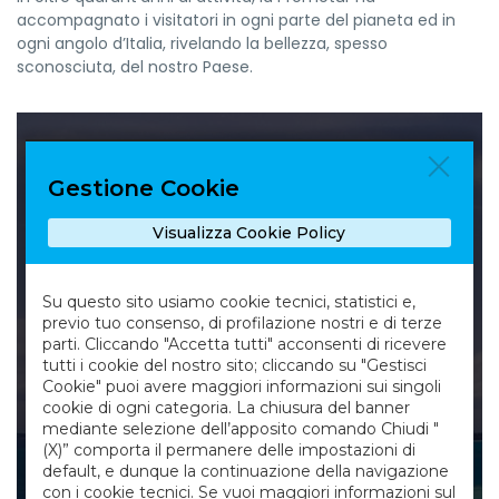
accompagnato i visitatori in ogni parte del pianeta ed in
ogni angolo d’Italia, rivelando la bellezza, spesso
sconosciuta, del nostro Paese.