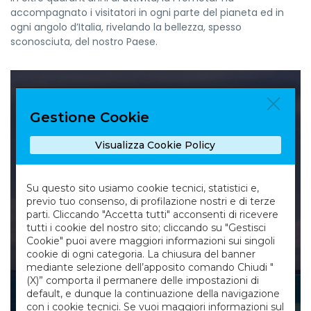
accompagnato i visitatori in ogni parte del pianeta ed in
ogni angolo d’Italia, rivelando la bellezza, spesso
sconosciuta, del nostro Paese.