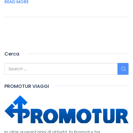
READ MORE
Cerca
PROMOTUR VIAGGI
In oltre quarant’anni di attività, la Promotur ha