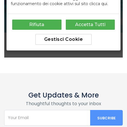
Get Updates & More
Thoughtful thoughts to your inbox