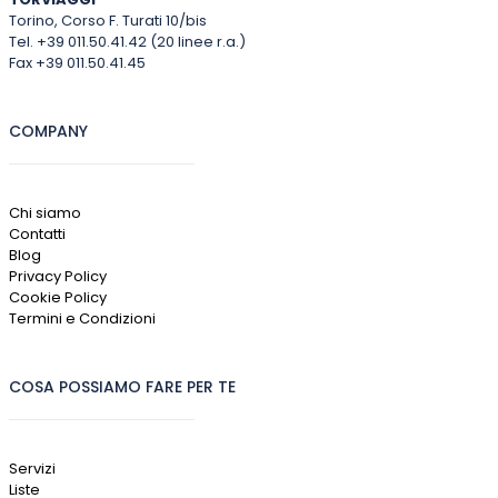
Torino, Corso F. Turati 10/bis
Tel. +39 011.50.41.42 (20 linee r.a.)
Fax +39 011.50.41.45
COMPANY
Chi siamo
Contatti
Blog
Privacy Policy
Cookie Policy
Termini e Condizioni
COSA POSSIAMO FARE PER TE
Servizi
Liste