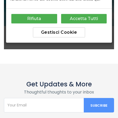
Get Updates & More
Thoughtful thoughts to your inbox