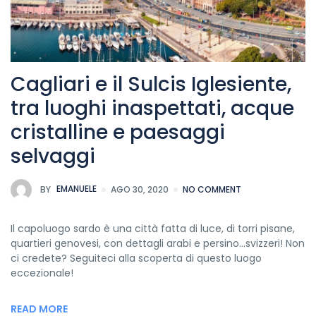
Cagliari e il Sulcis Iglesiente,
tra luoghi inaspettati, acque
cristalline e paesaggi
selvaggi
BY
EMANUELE
AGO 30, 2020
NO COMMENT
Il capoluogo sardo è una città fatta di luce, di torri pisane,
quartieri genovesi, con dettagli arabi e persino…svizzeri! Non
ci credete? Seguiteci alla scoperta di questo luogo
eccezionale!
READ MORE