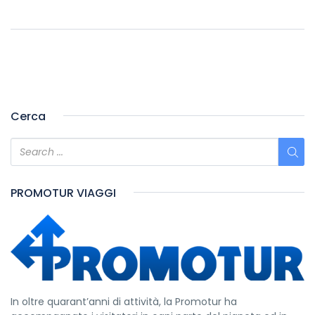
Cerca
PROMOTUR VIAGGI
In oltre quarant’anni di attività, la Promotur ha