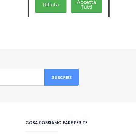
COSA POSSIAMO FARE PER TE