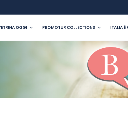
VETRINA OGGI
PROMOTUR COLLECTIONS
ITALIA È