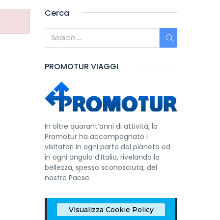
Cerca
PROMOTUR VIAGGI
In oltre quarant’anni di attività, la
Promotur ha accompagnato i
visitatori in ogni parte del pianeta ed
in ogni angolo d’Italia, rivelando la
bellezza, spesso sconosciuta, del
nostro Paese.