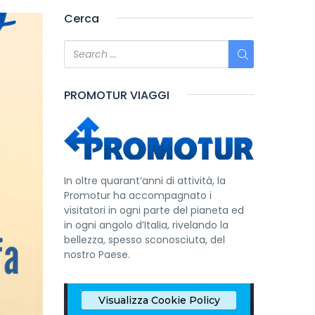
Cerca
PROMOTUR VIAGGI
In oltre quarant’anni di attività, la
Promotur ha accompagnato i
visitatori in ogni parte del pianeta ed
in ogni angolo d’Italia, rivelando la
bellezza, spesso sconosciuta, del
nostro Paese.