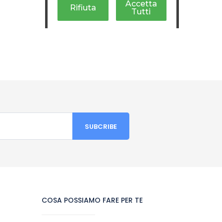
COSA POSSIAMO FARE PER TE