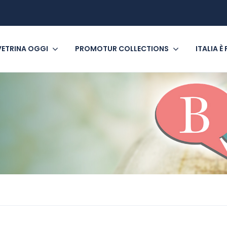
VETRINA OGGI
PROMOTUR COLLECTIONS
ITALIA È