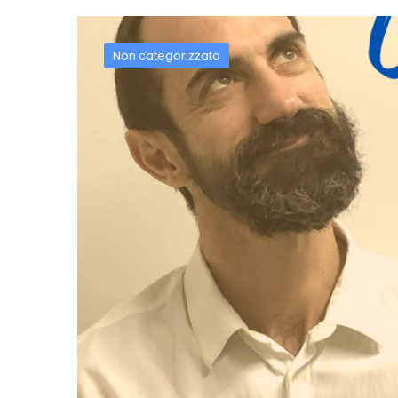
Non categorizzato