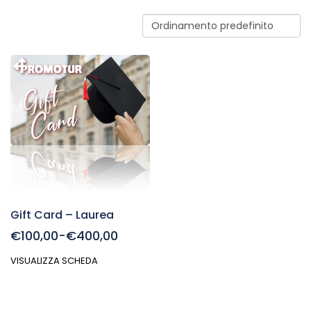
Gift Card – Laurea
€100,00-€400,00
VISUALIZZA SCHEDA