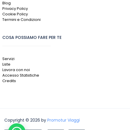
Blog
Privacy Policy
Cookie Policy
Termini e Condizioni
COSA POSSIAMO FARE PER TE
Servizi
Liste
Lavora con noi
Accesso Statistiche
Credits
Copyright © 2026 by
Promotur Viaggi