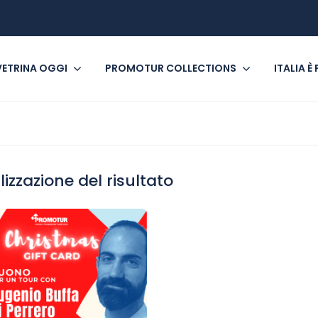
VETRINA OGGI
PROMOTUR COLLECTIONS
ITALIA È
lizzazione del risultato