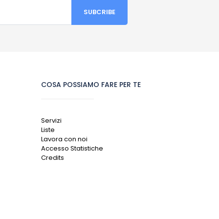
COSA POSSIAMO FARE PER TE
Servizi
Liste
Lavora con noi
Accesso Statistiche
Credits