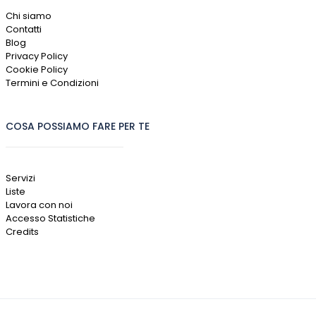
Chi siamo
Contatti
Blog
Privacy Policy
Cookie Policy
Termini e Condizioni
COSA POSSIAMO FARE PER TE
Servizi
Liste
Lavora con noi
Accesso Statistiche
Credits