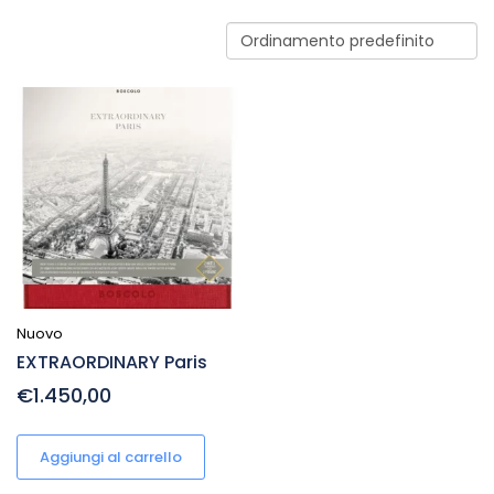
Nuovo
EXTRAORDINARY Paris
€1.450,00
Aggiungi al carrello