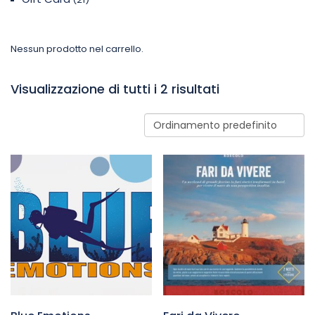
Nessun prodotto nel carrello.
Visualizzazione di tutti i 2 risultati