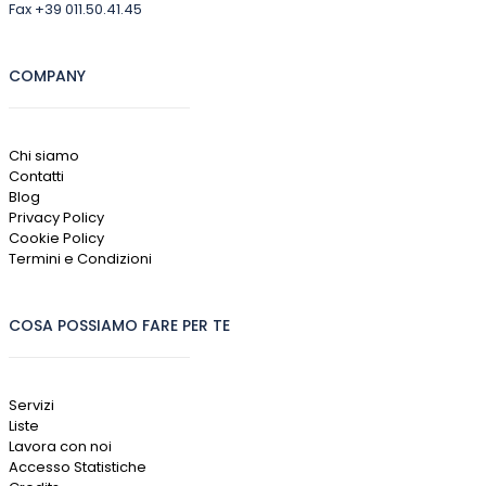
Fax +39 011.50.41.45
COMPANY
Chi siamo
Contatti
Blog
Privacy Policy
Cookie Policy
Termini e Condizioni
COSA POSSIAMO FARE PER TE
Servizi
Liste
Lavora con noi
Accesso Statistiche