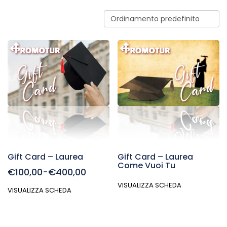
Gift Card – Laurea
Gift Card – Laurea
Come Vuoi Tu
€100,00-€400,00
VISUALIZZA SCHEDA
VISUALIZZA SCHEDA