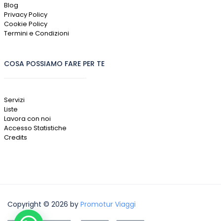
Blog
Privacy Policy
Cookie Policy
Termini e Condizioni
COSA POSSIAMO FARE PER TE
Servizi
Liste
Lavora con noi
Accesso Statistiche
Credits
Copyright © 2026 by
Promotur Viaggi