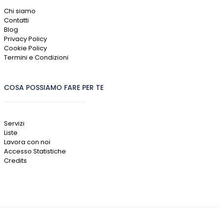
Chi siamo
Contatti
Blog
Privacy Policy
Cookie Policy
Termini e Condizioni
COSA POSSIAMO FARE PER TE
Servizi
Liste
Lavora con noi
Accesso Statistiche
Credits