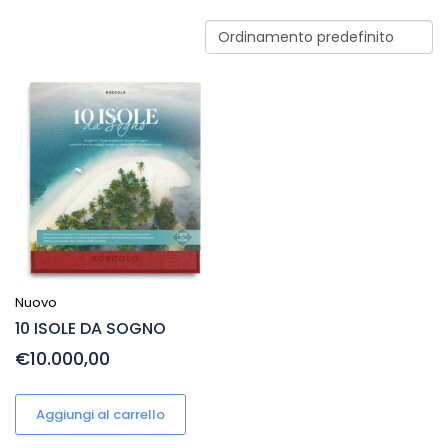
Nuovo
10 ISOLE DA SOGNO
€10.000,00
Aggiungi al carrello