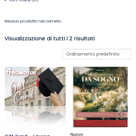
Nessun prodotto nel carrello.
Visualizzazione di tutti i 2 risultati
Nuovo