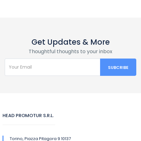
Get Updates & More
Thoughtful thoughts to your inbox
HEAD PROMOTUR S.R.L.
Torino, Piazza Pitagora 9 10137