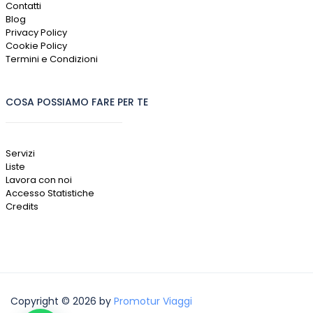
Contatti
Blog
Privacy Policy
Cookie Policy
Termini e Condizioni
COSA POSSIAMO FARE PER TE
Servizi
Liste
Lavora con noi
Accesso Statistiche
Credits
Copyright © 2026 by
Promotur Viaggi