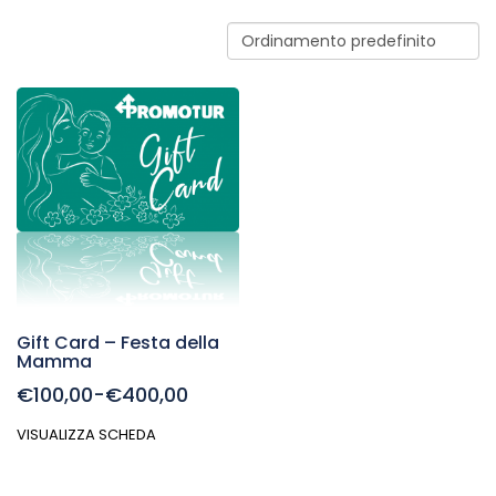
Gift Card – Festa della
Mamma
€100,00-€400,00
VISUALIZZA SCHEDA