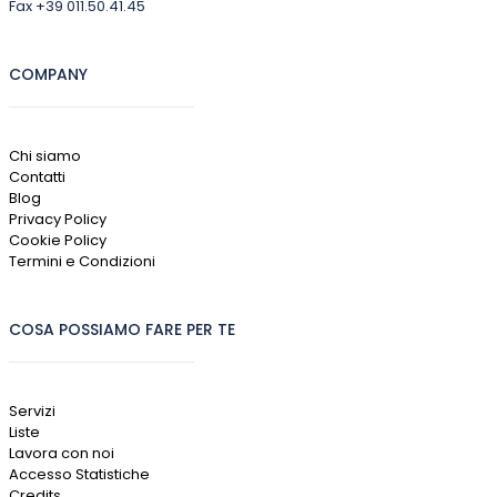
Fax +39 011.50.41.45
COMPANY
Chi siamo
Contatti
Blog
Privacy Policy
Cookie Policy
Termini e Condizioni
COSA POSSIAMO FARE PER TE
Servizi
Liste
Lavora con noi
Accesso Statistiche
Credits