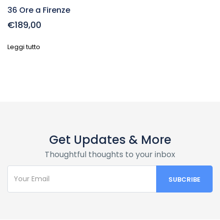
36 Ore a Firenze
€189,00
Leggi tutto
Get Updates & More
Thoughtful thoughts to your inbox