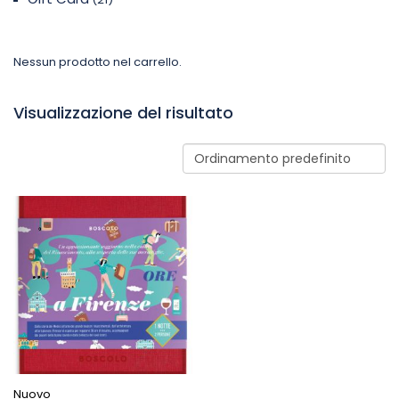
Nessun prodotto nel carrello.
Visualizzazione del risultato
Nuovo