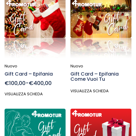
Nuovo
Nuovo
Gift Card – Epifania
Gift Card – Epifania
Come Vuoi Tu
€100,00-€400,00
VISUALIZZA SCHEDA
VISUALIZZA SCHEDA