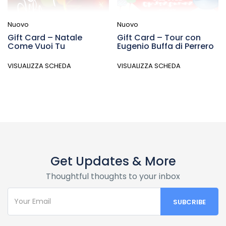
Nuovo
Nuovo
Gift Card – Natale
Gift Card – Tour con
Come Vuoi Tu
Eugenio Buffa di Perrero
VISUALIZZA SCHEDA
VISUALIZZA SCHEDA
Get Updates & More
Thoughtful thoughts to your inbox