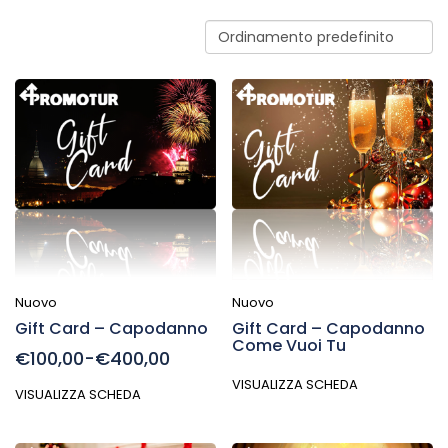
Nuovo
Nuovo
Gift Card – Capodanno
Gift Card – Capodanno
Come Vuoi Tu
€100,00-€400,00
VISUALIZZA SCHEDA
VISUALIZZA SCHEDA