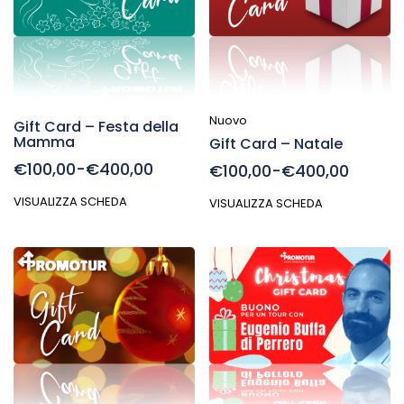
Nuovo
Gift Card – Festa della
Mamma
Gift Card – Natale
€100,00-€400,00
€100,00-€400,00
VISUALIZZA SCHEDA
VISUALIZZA SCHEDA